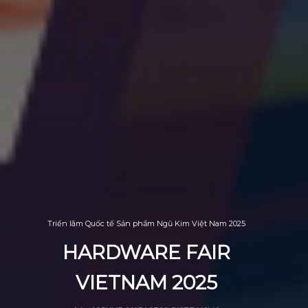
Triển lãm Quốc tế Sản phẩm Ngũ Kim Việt Nam 2025
HARDWARE FAIR
VIETNAM
2025