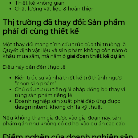
Thiết kế không gian
Chất lượng vật liệu & hoàn thiện
Thị trường đã thay đổi: Sản phẩm
phải đi cùng thiết kế
Một thay đổi mang tính cấu trúc của thị trường là:
Quyết định vật liệu và sản phẩm không còn nằm ở
khâu mua sắm, mà nằm ở
giai đoạn thiết kế dự án
.
Điều này dẫn đến thực tế:
Kiến trúc sư và nhà thiết kế trở thành người
“chọn sản phẩm”
Chủ đầu tư ưu tiên giải pháp đồng bộ thay vì
từng sản phẩm riêng lẻ
Doanh nghiệp sản xuất phải đáp ứng được
design intent
, không chỉ là kỹ thuật
Nếu không tham gia được vào giai đoạn này, sản
phẩm gần như không có cơ hội vào dự án cao cấp.
Điểm nghẽn của doanh nghiệp sản