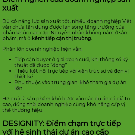
xuất
Dù có năng lực sản xuất tốt, nhiều doanh nghiệp Việt
vẫn chưa tận dụng được làn sóng tăng trưởng của
phân khúc cao cấp. Nguyên nhân không nằm ở sản
phẩm, mà ở
kênh tiếp cận thị trường
.
Phần lớn doanh nghiệp hiện vẫn:
Tiếp cận buyer ở giai đoạn cuối, khi thông số kỹ
thuật đã được “đóng”
Thiếu kết nối trực tiếp với kiến trúc sư và đơn vị
thiết kế
Phụ thuộc vào trung gian, khó tham gia dự án
lớn
Hệ quả là sản phẩm khó bước vào các dự án có giá trị
cao, đồng thời doanh nghiệp cũng khó nâng cấp vị
thế thương hiệu.
DESIGNITY: Điểm chạm trực tiếp
với hệ sinh thái dự án cao cấp