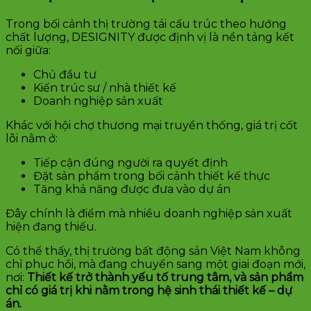
Trong bối cảnh thị trường tái cấu trúc theo hướng
chất lượng, DESIGNITY được định vị là nền tảng kết
nối giữa:
Chủ đầu tư
Kiến trúc sư / nhà thiết kế
Doanh nghiệp sản xuất
Khác với hội chợ thương mại truyền thống, giá trị cốt
lõi nằm ở:
Tiếp cận đúng người ra quyết định
Đặt sản phẩm trong bối cảnh thiết kế thực
Tăng khả năng được đưa vào dự án
Đây chính là điểm mà nhiều doanh nghiệp sản xuất
hiện đang thiếu.
Có thể thấy, thị trường bất động sản Việt Nam không
chỉ phục hồi, mà đang chuyển sang một giai đoạn mới,
nơi:
Thiết kế trở thành yếu tố trung tâm, và sản phẩm
chỉ có giá trị khi nằm trong hệ sinh thái thiết kế – dự
án.