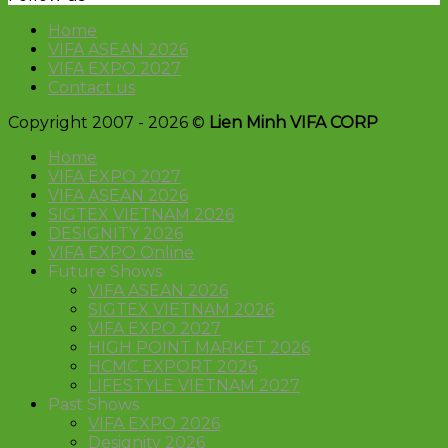
Home
VIFA ASEAN 2026
VIFA EXPO 2027
Contact us
Copyright 2007 - 2026 ©
Lien Minh VIFA CORP
Home
VIFA EXPO 2027
VIFA ASEAN 2026
SIGTEX VIETNAM 2026
DESIGNITY 2026
VIFA EXPO Online
Future Shows
VIFA ASEAN 2026
SIGTEX VIETNAM 2026
VIFA EXPO 2027
HIGH POINT MARKET 2026
HCMC EXPORT 2026
LIFESTYLE VIETNAM 2027
Past Shows
VIFA EXPO 2026
Designity 2026