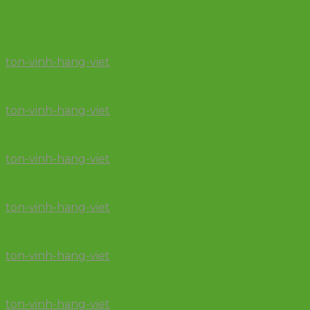
ton-vinh-hang-viet
ton-vinh-hang-viet
ton-vinh-hang-viet
ton-vinh-hang-viet
ton-vinh-hang-viet
ton-vinh-hang-viet