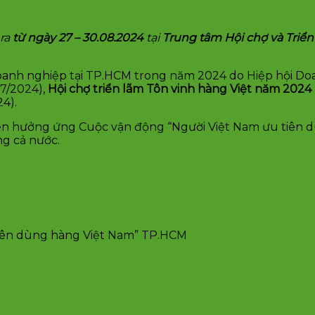
 ra
từ ngày 27 – 30.08.2024
tại
Trung tâm Hội chợ và Triển
 Doanh nghiệp tại TP.HCM trong năm 2024 do Hiệp hội 
7/2024),
Hội chợ triển lãm Tôn vinh hàng Việt năm 2024
4).
kiện hưởng ứng Cuộc vận động “Người Việt Nam ưu tiên 
ng cả nước.
tiên dùng hàng Việt Nam” TP.HCM