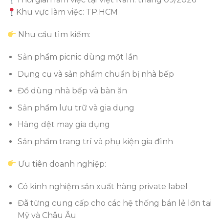
Khu vực làm việc: TP.HCM
Nhu cầu tìm kiếm:
Sản phẩm picnic dùng một lần
Dụng cụ và sản phẩm chuẩn bị nhà bếp
Đồ dùng nhà bếp và bàn ăn
Sản phẩm lưu trữ và gia dụng
Hàng dệt may gia dụng
Sản phẩm trang trí và phụ kiện gia đình
Ưu tiên doanh nghiệp:
Có kinh nghiệm sản xuất hàng private label
Đã từng cung cấp cho các hệ thống bán lẻ lớn tại
Mỹ và Châu Âu