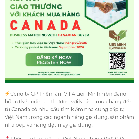
Công ty CP Triển lãm VIFA Liên Minh hiện đang
hỗ trợ kết nối giao thương với khách mua hàng đến
từ Canada có nhu cầu tìm kiếm nhà cung cấp tại
Việt Nam trong các ngành hàng gia dụng, sản phẩm
nhà bếp và hàng dệt may gia dụng..
Thời gian làm việc tại Việt Nam: tháng 09/2026